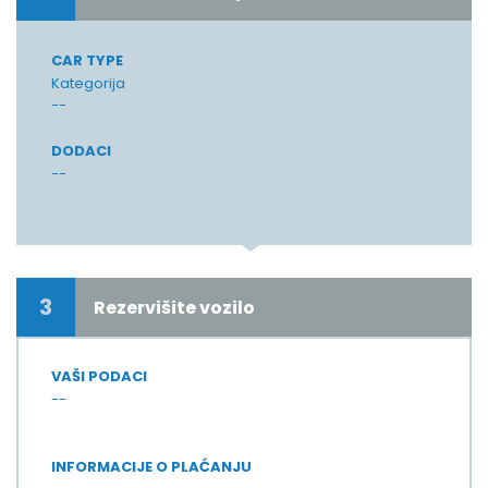
CAR TYPE
Kategorija
--
DODACI
--
3
Rezervišite vozilo
VAŠI PODACI
--
INFORMACIJE O PLAĆANJU