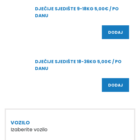
DJEČIJE SJEDIŠTE 9-18KG 5,00€ / PO
DANU
DODAJ
DJEČIJE SJEDIŠTE 18-36KG 5,00€ / PO
DANU
DODAJ
VOZILO
Izaberite vozilo