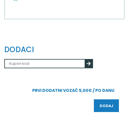
--
DODACI
PRVI DODATNI VOZAČ 5,00€ / PO DANU
DODAJ