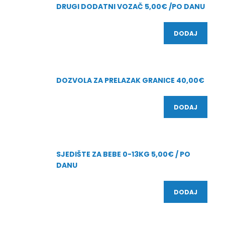
DRUGI DODATNI VOZAČ 5,00€ /PO DANU
DODAJ
DOZVOLA ZA PRELAZAK GRANICE 40,00€
DODAJ
SJEDIŠTE ZA BEBE 0-13KG 5,00€ / PO
DANU
DODAJ