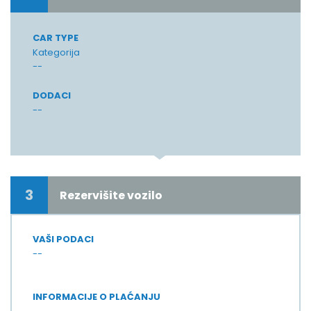
CAR TYPE
Kategorija
--
DODACI
--
3
Rezervišite vozilo
VAŠI PODACI
--
INFORMACIJE O PLAĆANJU