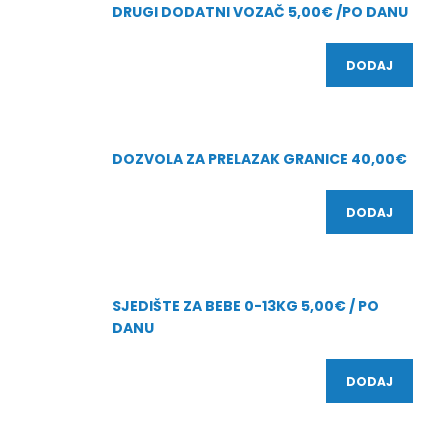
DRUGI DODATNI VOZAČ 5,00€ /PO DANU
DODAJ
DOZVOLA ZA PRELAZAK GRANICE 40,00€
DODAJ
SJEDIŠTE ZA BEBE 0-13KG 5,00€ / PO
DANU
DODAJ