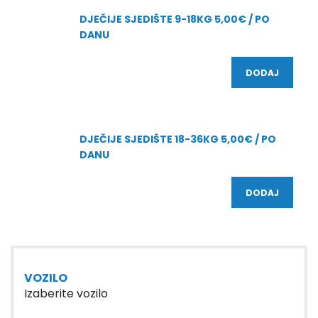
DJEČIJE SJEDIŠTE 9-18KG 5,00€ / PO
DANU
DODAJ
DJEČIJE SJEDIŠTE 18-36KG 5,00€ / PO
DANU
DODAJ
VOZILO
Izaberite vozilo