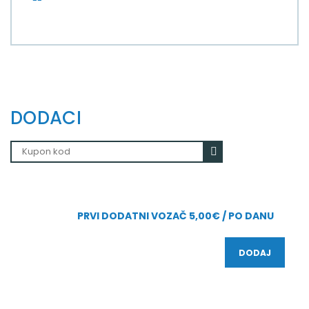
--
DODACI
PRVI DODATNI VOZAČ 5,00€ / PO DANU
DODAJ