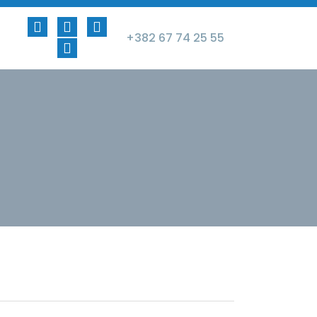
+382 67 74 25 55